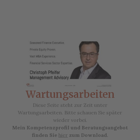
Wartungsarbeiten
Diese Seite steht zur Zeit unter
Wartungsarbeiten. Bitte schauen Sie später
wieder vorbei.
Mein Kompetenzprofil und Beratungsangebot
finden Sie
hier
zum Download.