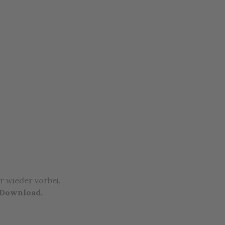
r wieder vorbei.
Download.