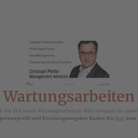
Wartungsarbeiten
ht zur Zeit unter Wartungsarbeiten. Bitte schauen Sie späte
etenzprofil und Beratungsangebot finden Sie
hier
zum 