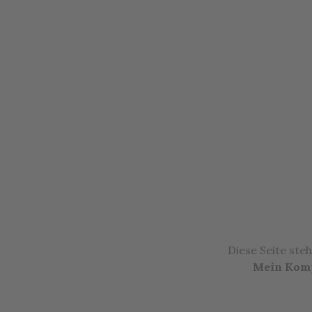
Diese Seite ste
Mein Komp